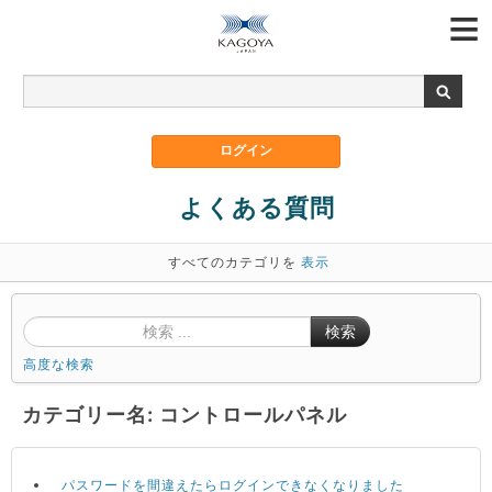
よくある質問
すべてのカテゴリを
表示
検索
高度な検索
カテゴリー名: コントロールパネル
パスワードを間違えたらログインできなくなりました