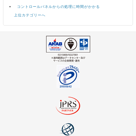
コントロールパネルからの処理に時間がかかる
上位カテゴリーへ