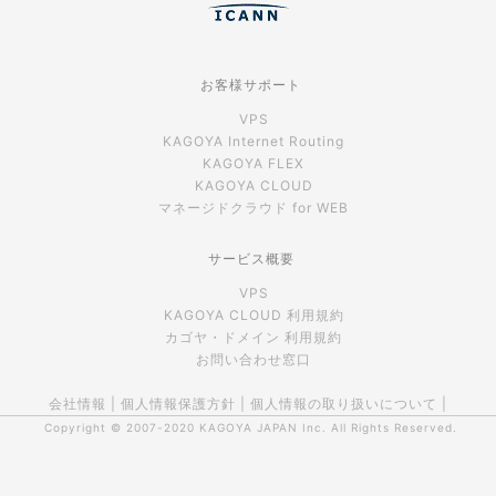
お客様サポート
VPS
KAGOYA Internet Routing
KAGOYA FLEX
KAGOYA CLOUD
マネージドクラウド for WEB
サービス概要
VPS
KAGOYA CLOUD 利用規約
カゴヤ・ドメイン 利用規約
お問い合わせ窓口
会社情報
|
個人情報保護方針
|
個人情報の取り扱いについて
|
Copyright © 2007-2020
KAGOYA JAPAN Inc.
All Rights Reserved.