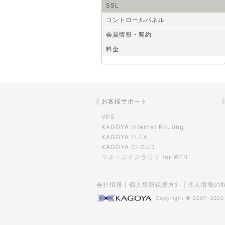
SSL
コントロールパネル
会員情報・契約
料金
お客様サポート
VPS
KAGOYA Internet Routing
KAGOYA FLEX
KAGOYA CLOUD
マネージドクラウド for WEB
会社情報
|
個人情報保護方針
|
個人情報の
Copyright © 2007-202