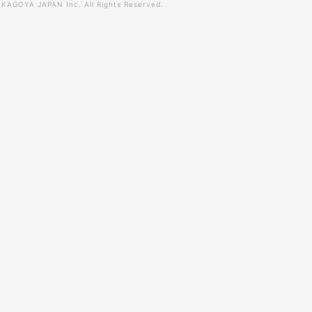
0
KAGOYA JAPAN Inc.
All Rights Reserved.