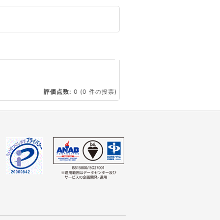
☆
評価点数:
0
(0 件の投票)