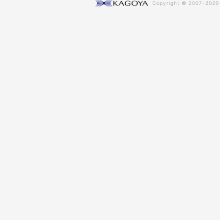
Copyright © 2007-202