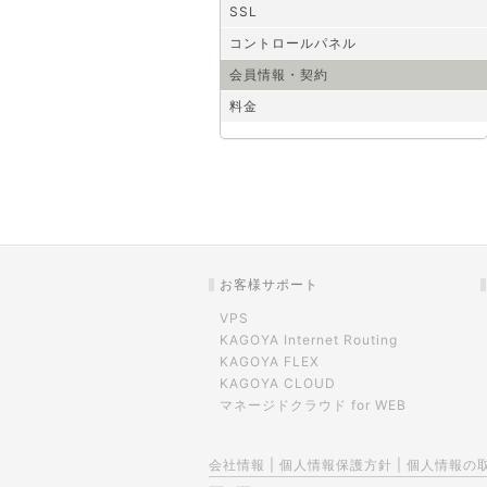
SSL
コントロールパネル
会員情報・契約
料金
お客様サポート
VPS
KAGOYA Internet Routing
KAGOYA FLEX
KAGOYA CLOUD
マネージドクラウド for WEB
会社情報
|
個人情報保護方針
|
個人情報の