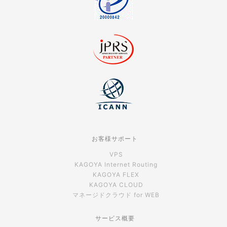
お客様サポート
VPS
KAGOYA Internet Routing
KAGOYA FLEX
KAGOYA CLOUD
マネージドクラウド for WEB
サービス概要