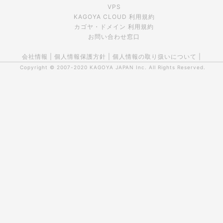
VPS
KAGOYA CLOUD 利用規約
カゴヤ・ドメイン 利用規約
お問い合わせ窓口
会社情報
|
個人情報保護方針
|
個人情報の取り扱いについて
|
Copyright © 2007-2020
KAGOYA JAPAN Inc.
All Rights Reserved.