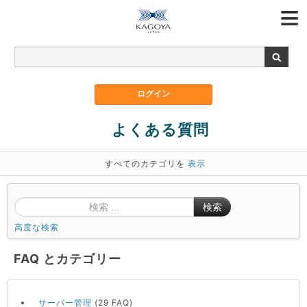
よくある質問
すべてのカテゴリを
表示
検索
高度な検索
FAQ とカテゴリー
サーバー管理
(29 FAQ)