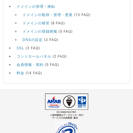
ドメインの管理・移転
ドメインの取得・管理・更新
(13 FAQ)
ドメインの移管
(8 FAQ)
ドメインの登録情報
(5 FAQ)
DNSの設定
(3 FAQ)
SSL
(3 FAQ)
コントロールパネル
(2 FAQ)
会員情報・契約
(5 FAQ)
料金
(14 FAQ)