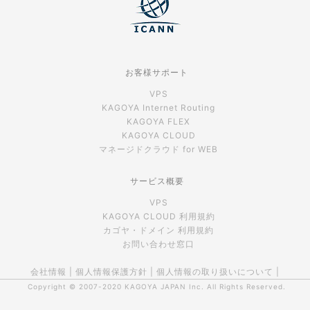
お客様サポート
VPS
KAGOYA Internet Routing
KAGOYA FLEX
KAGOYA CLOUD
マネージドクラウド for WEB
サービス概要
VPS
KAGOYA CLOUD 利用規約
カゴヤ・ドメイン 利用規約
お問い合わせ窓口
会社情報
|
個人情報保護方針
|
個人情報の取り扱いについて
|
Copyright © 2007-2020
KAGOYA JAPAN Inc.
All Rights Reserved.