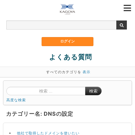
よくある質問
すべてのカテゴリを
表示
検索
高度な検索
カテゴリー名: DNSの設定
他社で取得したドメインを使いたい