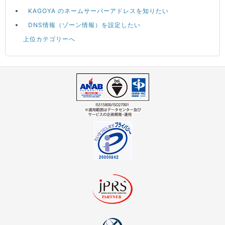
KAGOYA のネームサーバーアドレスを知りたい
DNS情報（ゾーン情報）を設定したい
上位カテゴリーへ