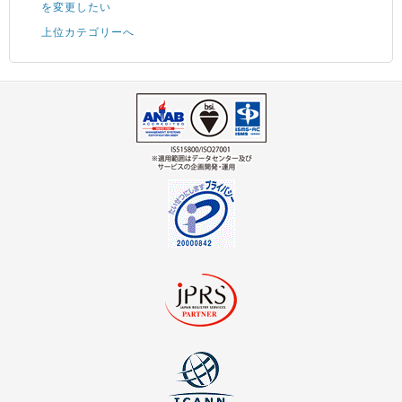
を変更したい
上位カテゴリーへ