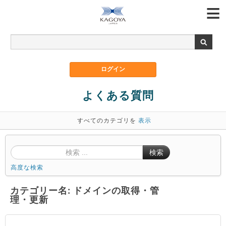
よくある質問
すべてのカテゴリを
表示
検索
高度な検索
カテゴリー名: ドメインの取得・管
理・更新