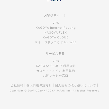
お客様サポート
VPS
KAGOYA Internet Routing
KAGOYA FLEX
KAGOYA CLOUD
マネージドクラウド for WEB
サービス概要
VPS
KAGOYA CLOUD 利用規約
カゴヤ・ドメイン 利用規約
お問い合わせ窓口
会社情報
|
個人情報保護方針
|
個人情報の取り扱いについて
|
Copyright © 2007-2020
KAGOYA JAPAN Inc.
All Rights Reserved.