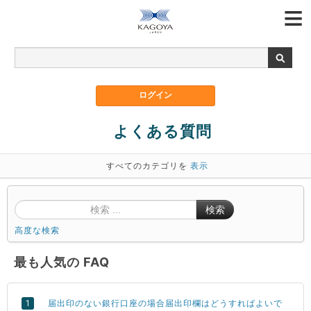
よくある質問
すべてのカテゴリを
表示
検索
高度な検索
最も人気の FAQ
届出印のない銀行口座の場合届出印欄はどうすればよいで