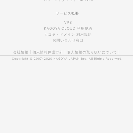
サービス概要
VPS
KAGOYA CLOUD 利用規約
カゴヤ・ドメイン 利用規約
お問い合わせ窓口
会社情報
|
個人情報保護方針
|
個人情報の取り扱いについて
|
Copyright © 2007-2020
KAGOYA JAPAN Inc.
All Rights Reserved.