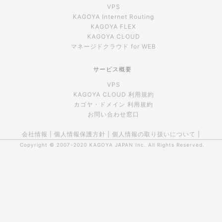
VPS
KAGOYA Internet Routing
KAGOYA FLEX
KAGOYA CLOUD
マネージドクラウド for WEB
サービス概要
VPS
KAGOYA CLOUD 利用規約
カゴヤ・ドメイン 利用規約
お問い合わせ窓口
会社情報
|
個人情報保護方針
|
個人情報の取り扱いについて
|
Copyright © 2007-2020
KAGOYA JAPAN Inc.
All Rights Reserved.