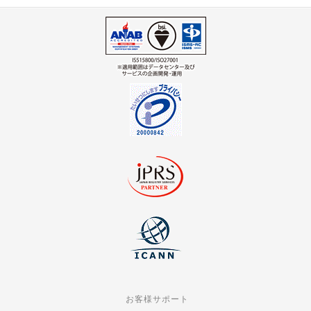
お客様サポート