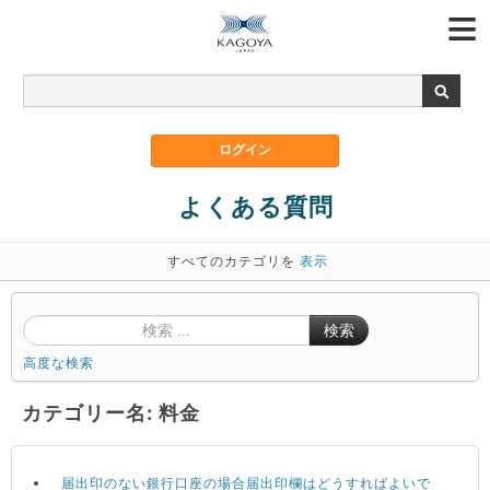
よくある質問
すべてのカテゴリを
表示
検索
高度な検索
カテゴリー名: 料金
届出印のない銀行口座の場合届出印欄はどうすればよいで