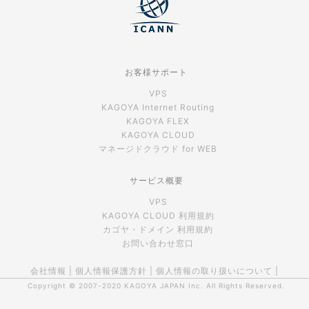
お客様サポート
VPS
KAGOYA Internet Routing
KAGOYA FLEX
KAGOYA CLOUD
マネージドクラウド for WEB
サービス概要
VPS
KAGOYA CLOUD 利用規約
カゴヤ・ドメイン 利用規約
お問い合わせ窓口
会社情報
|
個人情報保護方針
|
個人情報の取り扱いについて
|
Copyright © 2007-2020
KAGOYA JAPAN Inc.
All Rights Reserved.