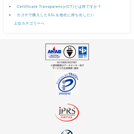
Certificate Transparency(CT)とは何ですか？
カゴヤで購入したSSLを他社に持ち出したい
上位カテゴリーへ