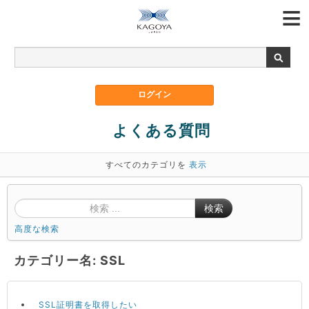
よくある質問
すべてのカテゴリを
表示
検索
高度な検索
カテゴリー名: SSL
SSL証明書を取得したい