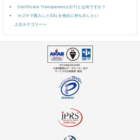
Certificate Transparency(CT)とは何ですか？
カゴヤで購入したSSLを他社に持ち出したい
上位カテゴリーへ