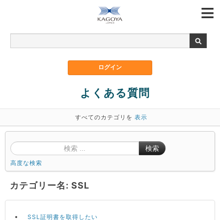
よくある質問
すべてのカテゴリを
表示
検索
高度な検索
カテゴリー名: SSL
SSL証明書を取得したい