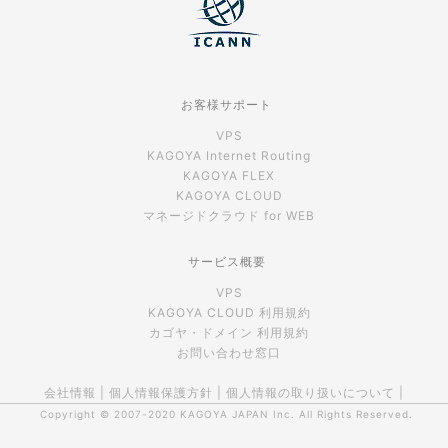
お客様サポート
VPS
KAGOYA Internet Routing
KAGOYA FLEX
KAGOYA CLOUD
マネージドクラウド for WEB
サービス概要
VPS
KAGOYA CLOUD 利用規約
カゴヤ・ドメイン 利用規約
お問い合わせ窓口
会社情報
|
個人情報保護方針
|
個人情報の取り扱いについて
|
Copyright © 2007-2020
KAGOYA JAPAN Inc.
All Rights Reserved.