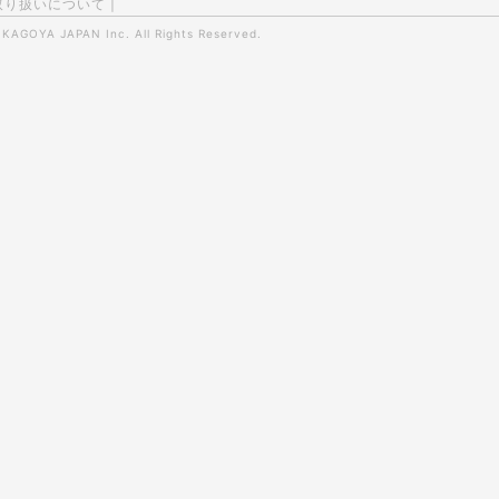
取り扱いについて
|
0
KAGOYA JAPAN Inc.
All Rights Reserved.