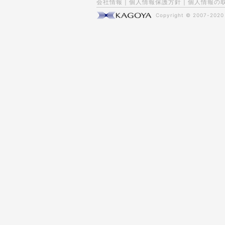
会社情報
|
個人情報保護方針
|
個人情報の
Copyright © 2007-202