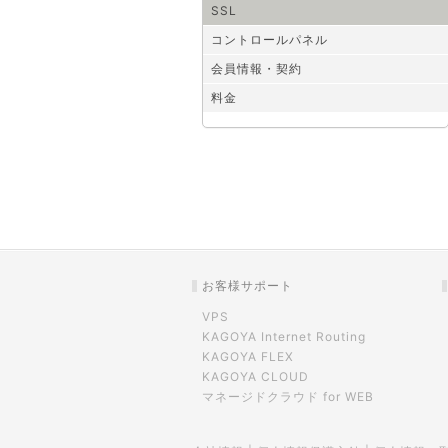
SSL
コントロールパネル
会員情報・契約
料金
お客様サポート
VPS
KAGOYA Internet Routing
KAGOYA FLEX
KAGOYA CLOUD
マネージドクラウド for WEB