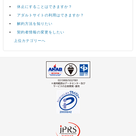
休止にすることはできますか？
アダルトサイトの利用はできますか？
解約方法を知りたい
契約者情報の変更をしたい
上位カテゴリーへ