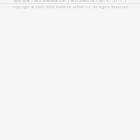
会社情報
|
個人情報保護方針
|
個人情報の取り扱いについて
|
Copyright © 2007-2020
KAGOYA JAPAN Inc.
All Rights Reserved.