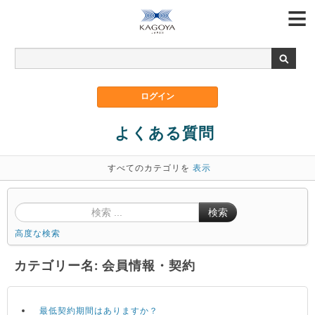
よくある質問
すべてのカテゴリを
表示
検索
高度な検索
カテゴリー名: 会員情報・契約
最低契約期間はありますか？