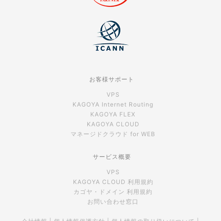
お客様サポート
VPS
KAGOYA Internet Routing
KAGOYA FLEX
KAGOYA CLOUD
マネージドクラウド for WEB
サービス概要
VPS
KAGOYA CLOUD 利用規約
カゴヤ・ドメイン 利用規約
お問い合わせ窓口