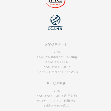
お客様サポート
VPS
KAGOYA Internet Routing
KAGOYA FLEX
KAGOYA CLOUD
マネージドクラウド for WEB
サービス概要
VPS
KAGOYA CLOUD 利用規約
カゴヤ・ドメイン 利用規約
お問い合わせ窓口