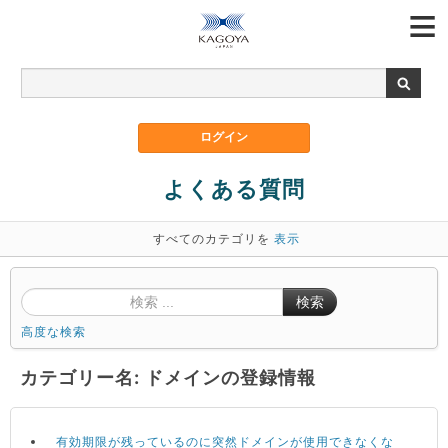
よくある質問
すべてのカテゴリを
表示
検索
高度な検索
カテゴリー名: ドメインの登録情報
有効期限が残っているのに突然ドメインが使用できなくな