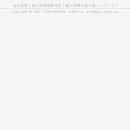
会社情報
|
個人情報保護方針
|
個人情報の取り扱いについて
|
Copyright © 2007-2020
KAGOYA JAPAN Inc.
All Rights Reserved.