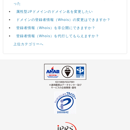
った
属性型JPドメインのドメイン名を変更したい
ドメインの登録者情報（Whois）の変更はできますか？
登録者情報（Whois）を非公開にできますか？
登録者情報（Whois）を代行してもらえますか？
上位カテゴリーへ