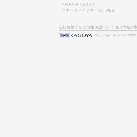
KAGOYA CLOUD
マネージドクラウド for WEB
会社情報
|
個人情報保護方針
|
個人情報の
Copyright © 2007-202