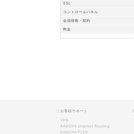
SSL
コントロールパネル
会員情報・契約
料金
お客様サポート
VPS
KAGOYA Internet Routing
KAGOYA FLEX