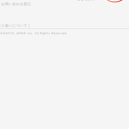
お問い合わせ窓口
取り扱いについて
|
0
KAGOYA JAPAN Inc.
All Rights Reserved.