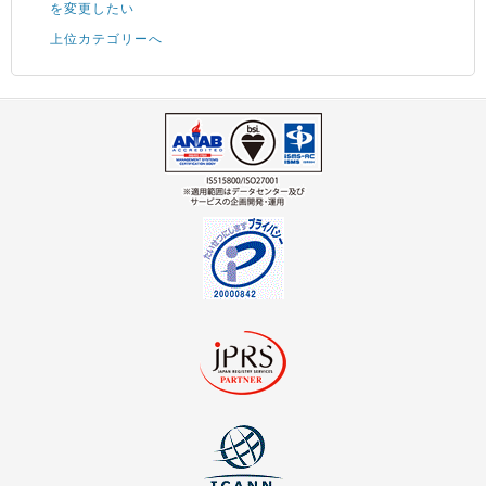
を変更したい
上位カテゴリーへ