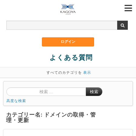
よくある質問
すべてのカテゴリを
表示
検索
高度な検索
カテゴリー名: ドメインの取得・管
理・更新