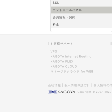
SSL
コントロールパネル
会員情報・契約
料金
お客様サポート
VPS
KAGOYA Internet Routing
KAGOYA FLEX
KAGOYA CLOUD
マネージドクラウド for WEB
会社情報
|
個人情報保護方針
|
個人情報の
Copyright © 2007-202