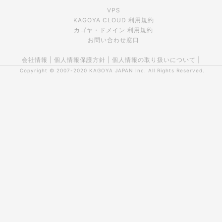
VPS
KAGOYA CLOUD 利用規約
カゴヤ・ドメイン 利用規約
お問い合わせ窓口
会社情報
|
個人情報保護方針
|
個人情報の取り扱いについて
|
Copyright © 2007-2020
KAGOYA JAPAN Inc.
All Rights Reserved.