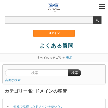
よくある質問
すべてのカテゴリを
表示
検索
高度な検索
カテゴリー名: ドメインの移管
他社で取得したドメインを使いたい