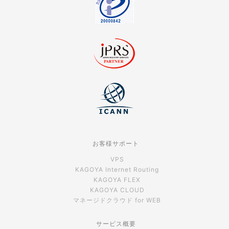
お客様サポート
VPS
KAGOYA Internet Routing
KAGOYA FLEX
KAGOYA CLOUD
マネージドクラウド for WEB
サービス概要