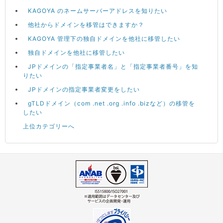
KAGOYA のネームサーバーアドレスを知りたい
他社からドメインを移管はできますか？
KAGOYA 管理下の独自ドメインを他社に移管したい
独自ドメインを他社に移管したい
JPドメインの「指定事業者名」と「指定事業者番号」を知
りたい
JPドメインの指定事業者変更をしたい
gTLDドメイン（com .net .org .info .bizなど）の移管を
したい
上位カテゴリーへ