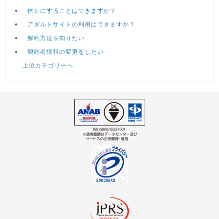
休止にすることはできますか？
アダルトサイトの利用はできますか？
解約方法を知りたい
契約者情報の変更をしたい
上位カテゴリーへ