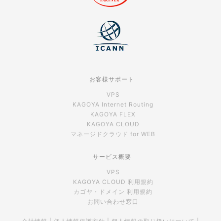
お客様サポート
VPS
KAGOYA Internet Routing
KAGOYA FLEX
KAGOYA CLOUD
マネージドクラウド for WEB
サービス概要
VPS
KAGOYA CLOUD 利用規約
カゴヤ・ドメイン 利用規約
お問い合わせ窓口