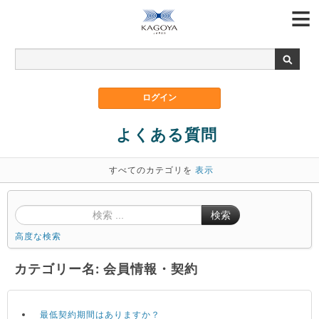
よくある質問
すべてのカテゴリを
表示
検索
高度な検索
カテゴリー名: 会員情報・契約
最低契約期間はありますか？