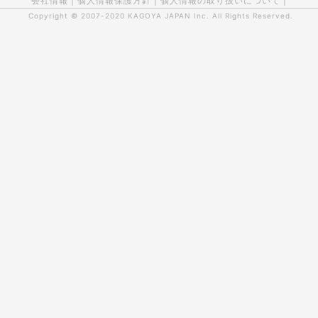
会社情報
|
個人情報保護方針
|
個人情報の取り扱いについて
|
Copyright © 2007-2020
KAGOYA JAPAN Inc.
All Rights Reserved.