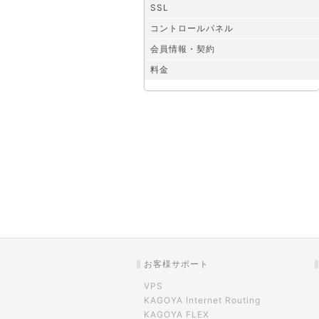
SSL
コントロールパネル
会員情報・契約
料金
お客様サポート
VPS
KAGOYA Internet Routing
KAGOYA FLEX