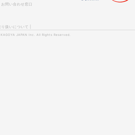
お問い合わせ窓口
取り扱いについて
|
0
KAGOYA JAPAN Inc.
All Rights Reserved.