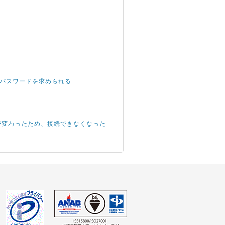
root パスワードを求められる
IPアドレスが変わったため、接続できなくなった