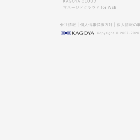
KAGOYA CLOUD
マネージドクラウド for WEB
会社情報
|
個人情報保護方針
|
個人情報の
Copyright © 2007-202