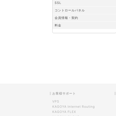
SSL
コントロールパネル
会員情報・契約
料金
お客様サポート
VPS
KAGOYA Internet Routing
KAGOYA FLEX