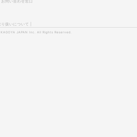
お問い合わせ窓口
取り扱いについて
|
0
KAGOYA JAPAN Inc.
All Rights Reserved.