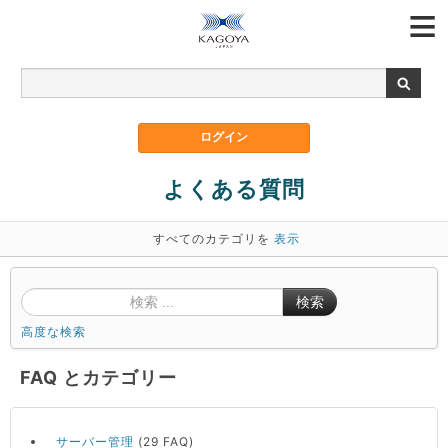
よくある質問
すべてのカテゴリを
表示
検索
高度な検索
FAQ とカテゴリー
サーバー管理
(29 FAQ)