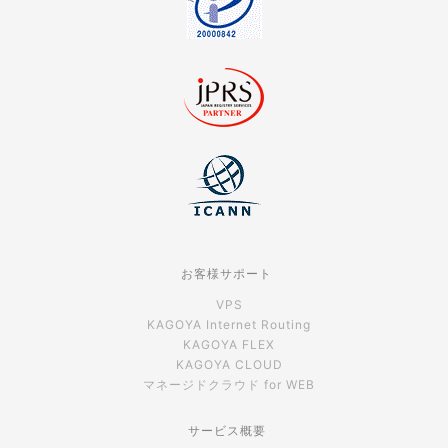
お客様サポート
VPS
KAGOYA Internet Routing
KAGOYA FLEX
KAGOYA CLOUD
マネージドクラウド for WEB
サービス概要