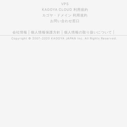
VPS
KAGOYA CLOUD 利用規約
カゴヤ・ドメイン 利用規約
お問い合わせ窓口
会社情報
|
個人情報保護方針
|
個人情報の取り扱いについて
|
Copyright © 2007-2020
KAGOYA JAPAN Inc.
All Rights Reserved.