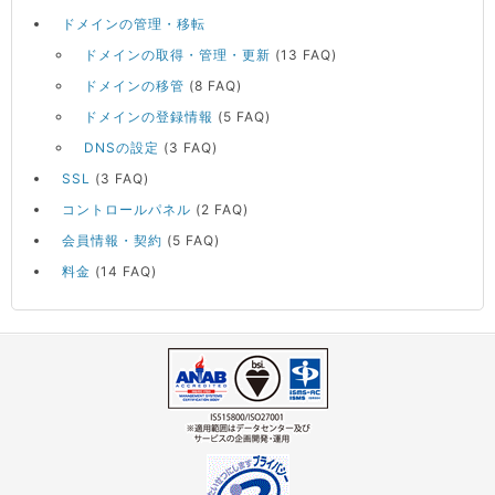
ドメインの管理・移転
ドメインの取得・管理・更新
(13 FAQ)
ドメインの移管
(8 FAQ)
ドメインの登録情報
(5 FAQ)
DNSの設定
(3 FAQ)
SSL
(3 FAQ)
コントロールパネル
(2 FAQ)
会員情報・契約
(5 FAQ)
料金
(14 FAQ)