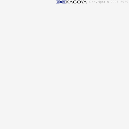
Copyright © 2007-202