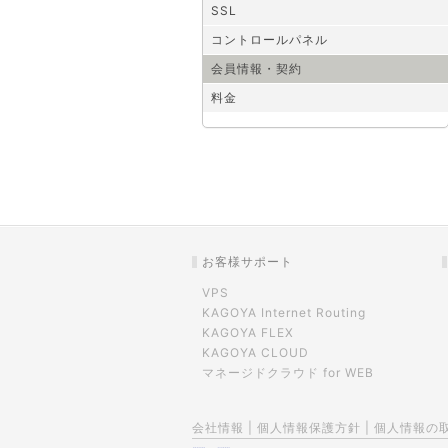
SSL
コントロールパネル
会員情報・契約
料金
お客様サポート
VPS
KAGOYA Internet Routing
KAGOYA FLEX
KAGOYA CLOUD
マネージドクラウド for WEB
会社情報
|
個人情報保護方針
|
個人情報の