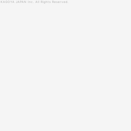
0
KAGOYA JAPAN Inc.
All Rights Reserved.