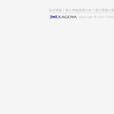
会社情報
|
個人情報保護方針
|
個人情報の
Copyright © 2007-202