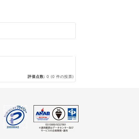
☆
評価点数:
0
(0 件の投票)