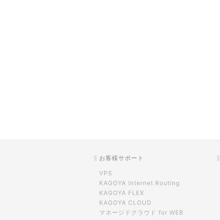
お客様サポート
VPS
KAGOYA Internet Routing
KAGOYA FLEX
KAGOYA CLOUD
マネージドクラウド for WEB