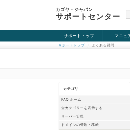
カゴヤ・ジャパン
サポートセンター
サポートトップ
マニュ
サポートトップ
よくある質問
お役立ち情報
チュートリアル
障害・メンテナンス情報
カテゴリ
FAQ ホーム
全カテゴリーを表示する
サーバー管理
ドメインの管理・移転