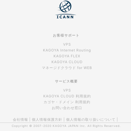
お客様サポート
VPS
KAGOYA Internet Routing
KAGOYA FLEX
KAGOYA CLOUD
マネージドクラウド for WEB
サービス概要
VPS
KAGOYA CLOUD 利用規約
カゴヤ・ドメイン 利用規約
お問い合わせ窓口
会社情報
|
個人情報保護方針
|
個人情報の取り扱いについて
|
Copyright © 2007-2020
KAGOYA JAPAN Inc.
All Rights Reserved.