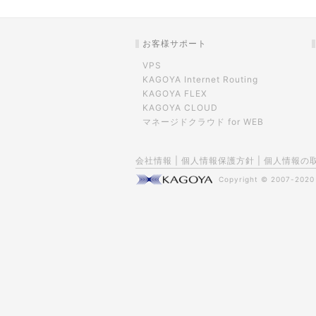
お客様サポート
VPS
KAGOYA Internet Routing
KAGOYA FLEX
KAGOYA CLOUD
マネージドクラウド for WEB
会社情報
|
個人情報保護方針
|
個人情報の
Copyright © 2007-202