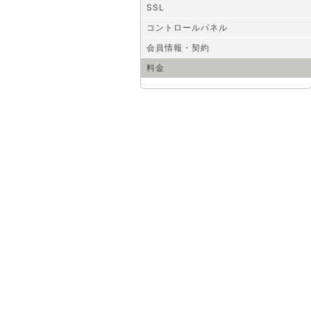
SSL
コントロールパネル
会員情報・契約
料金