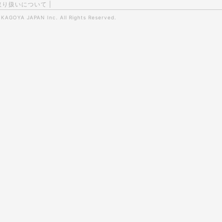
取り扱いについて
|
0
KAGOYA JAPAN Inc.
All Rights Reserved.