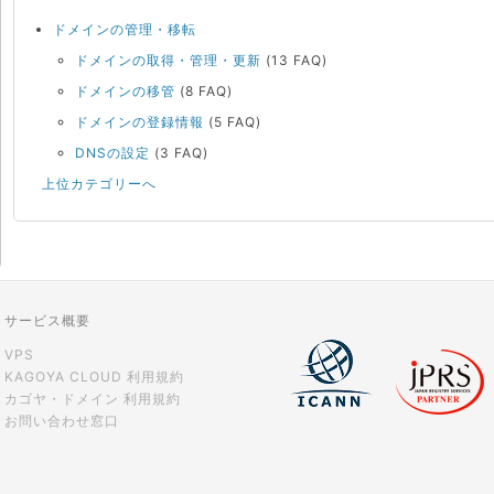
ドメインの管理・移転
ドメインの取得・管理・更新
(13 FAQ)
ドメインの移管
(8 FAQ)
ドメインの登録情報
(5 FAQ)
DNSの設定
(3 FAQ)
上位カテゴリーへ
サービス概要
VPS
KAGOYA CLOUD 利用規約
カゴヤ・ドメイン 利用規約
お問い合わせ窓口