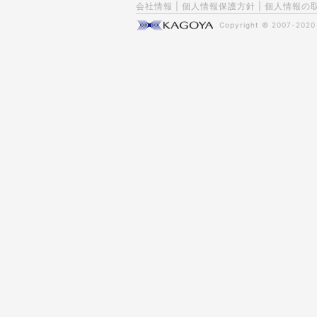
会社情報
|
個人情報保護方針
|
個人情報の
Copyright © 2007-202