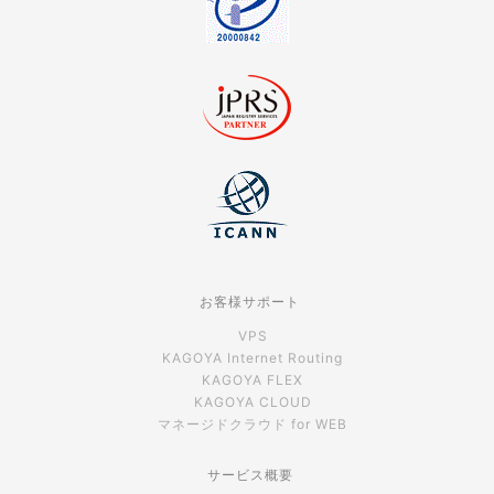
お客様サポート
VPS
KAGOYA Internet Routing
KAGOYA FLEX
KAGOYA CLOUD
マネージドクラウド for WEB
サービス概要