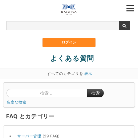
よくある質問
すべてのカテゴリを
表示
検索
高度な検索
FAQ とカテゴリー
サーバー管理
(29 FAQ)