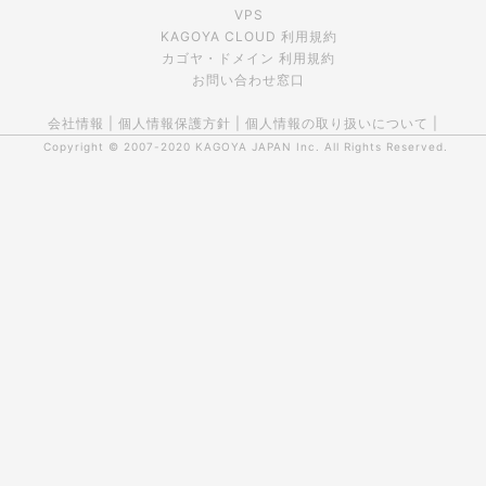
VPS
KAGOYA CLOUD 利用規約
カゴヤ・ドメイン 利用規約
お問い合わせ窓口
会社情報
|
個人情報保護方針
|
個人情報の取り扱いについて
|
Copyright © 2007-2020
KAGOYA JAPAN Inc.
All Rights Reserved.