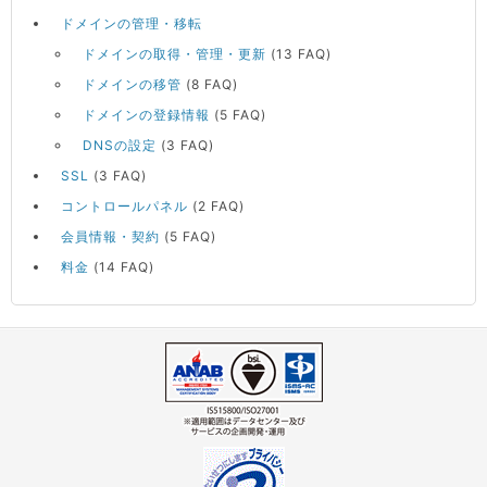
ドメインの管理・移転
ドメインの取得・管理・更新
(13 FAQ)
ドメインの移管
(8 FAQ)
ドメインの登録情報
(5 FAQ)
DNSの設定
(3 FAQ)
SSL
(3 FAQ)
コントロールパネル
(2 FAQ)
会員情報・契約
(5 FAQ)
料金
(14 FAQ)