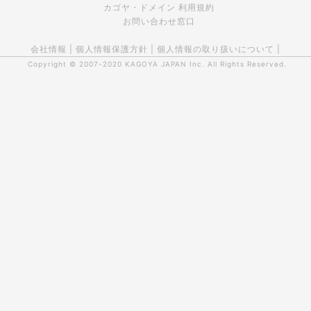
カゴヤ・ドメイン 利用規約
お問い合わせ窓口
会社情報
|
個人情報保護方針
|
個人情報の取り扱いについて
|
Copyright © 2007-2020
KAGOYA JAPAN Inc.
All Rights Reserved.