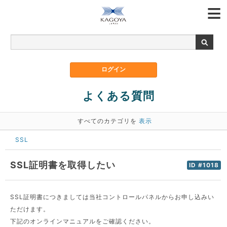
よくある質問
すべてのカテゴリを
表示
SSL
SSL証明書を取得したい
ID #1018
SSL証明書につきましては当社コントロールパネルからお申し込みい
ただけます。
下記のオンラインマニュアルをご確認ください。