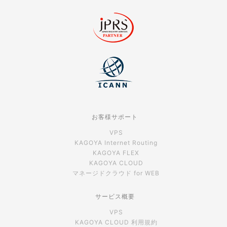
お客様サポート
VPS
KAGOYA Internet Routing
KAGOYA FLEX
KAGOYA CLOUD
マネージドクラウド for WEB
サービス概要
VPS
KAGOYA CLOUD 利用規約