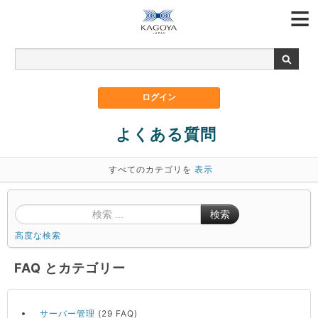
よくある質問
すべてのカテゴリを
表示
検索
高度な検索
FAQ とカテゴリー
サーバー管理
(29 FAQ)