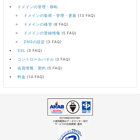
ドメインの管理・移転
ドメインの取得・管理・更新
(13 FAQ)
ドメインの移管
(8 FAQ)
ドメインの登録情報
(5 FAQ)
DNSの設定
(3 FAQ)
SSL
(3 FAQ)
コントロールパネル
(2 FAQ)
会員情報・契約
(5 FAQ)
料金
(14 FAQ)