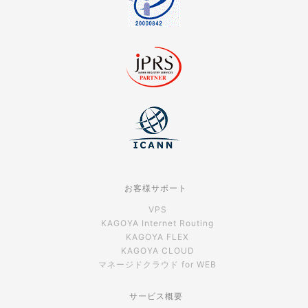
お客様サポート
VPS
KAGOYA Internet Routing
KAGOYA FLEX
KAGOYA CLOUD
マネージドクラウド for WEB
サービス概要