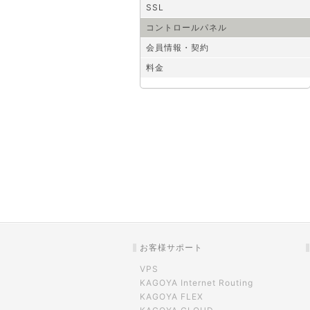
SSL
コントロールパネル
会員情報・契約
料金
お客様サポート
VPS
KAGOYA Internet Routing
KAGOYA FLEX