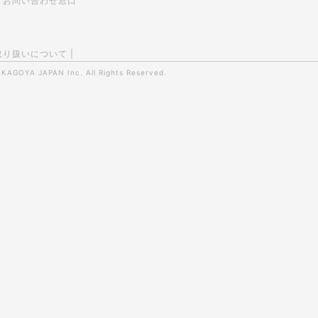
お問い合わせ窓口
取り扱いについて
|
0
KAGOYA JAPAN Inc.
All Rights Reserved.