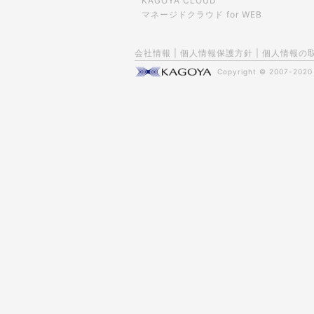
KAGOYA CLOUD
マネージドクラウド for WEB
会社情報
|
個人情報保護方針
|
個人情報の
Copyright © 2007-202