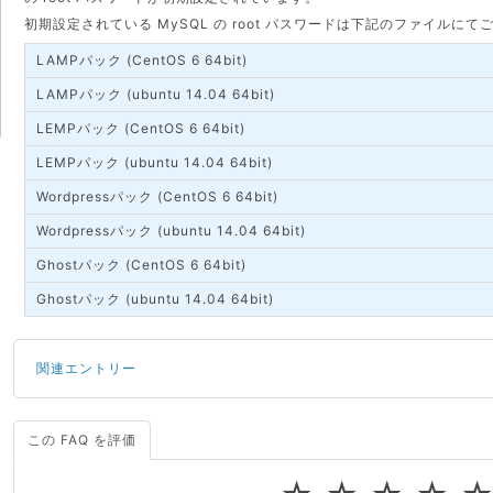
初期設定されている MySQL の root パスワードは下記のファイルに
LAMPパック (CentOS 6 64bit)
LAMPパック (ubuntu 14.04 64bit)
LEMPパック (CentOS 6 64bit)
LEMPパック (ubuntu 14.04 64bit)
Wordpressパック (CentOS 6 64bit)
Wordpressパック (ubuntu 14.04 64bit)
Ghostパック (CentOS 6 64bit)
Ghostパック (ubuntu 14.04 64bit)
関連エントリー
この FAQ を評価
サーバーが重いので調査してほしい
一つの IP アドレスに複数のウェブサイトを公開したい