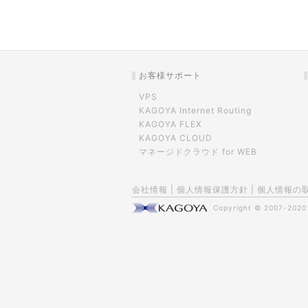
お客様サポート
VPS
KAGOYA Internet Routing
KAGOYA FLEX
KAGOYA CLOUD
マネージドクラウド for WEB
会社情報
|
個人情報保護方針
|
個人情報の
Copyright © 2007-202