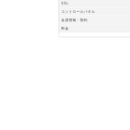
SSL
コントロールパネル
会員情報・契約
料金