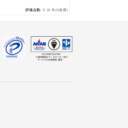
☆
評価点数:
0
(0 件の投票)