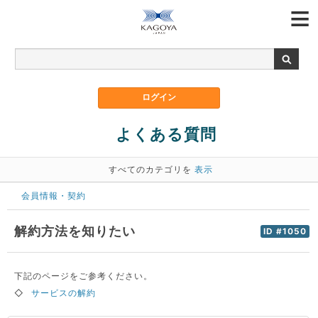
よくある質問
すべてのカテゴリを
表示
会員情報・契約
解約方法を知りたい
ID #1050
下記のページをご参考ください。
◇
サービスの解約