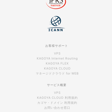
お客様サポート
VPS
KAGOYA Internet Routing
KAGOYA FLEX
KAGOYA CLOUD
マネージドクラウド for WEB
サービス概要
VPS
KAGOYA CLOUD 利用規約
カゴヤ・ドメイン 利用規約
お問い合わせ窓口