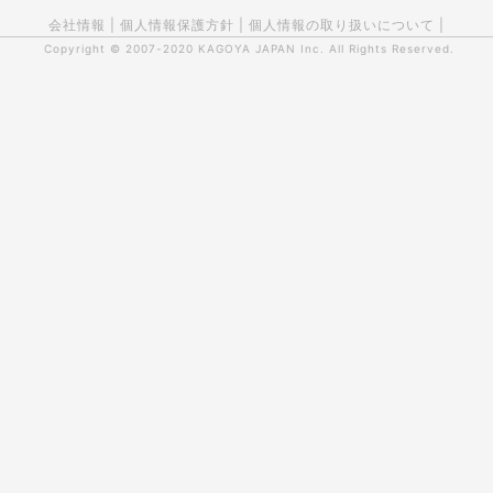
会社情報
|
個人情報保護方針
|
個人情報の取り扱いについて
|
Copyright © 2007-2020
KAGOYA JAPAN Inc.
All Rights Reserved.