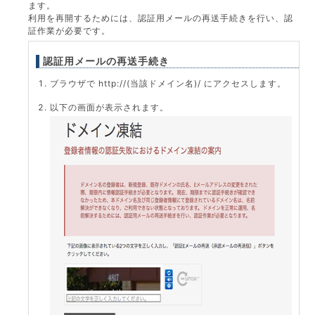
ます。
利用を再開するためには、認証用メールの再送手続きを行い、認
証作業が必要です。
認証用メールの再送手続き
ブラウザで http://(当該ドメイン名)/ にアクセスします。
以下の画面が表示されます。