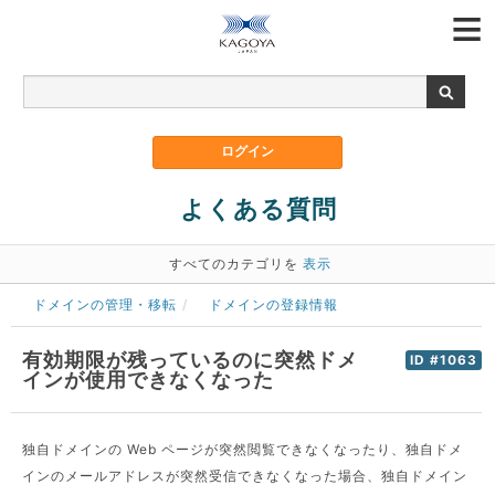
よくある質問
すべてのカテゴリを
表示
ドメインの管理・移転
ドメインの登録情報
有効期限が残っているのに突然ドメ
ID #1063
インが使用できなくなった
独自ドメインの Web ページが突然閲覧できなくなったり、独自ドメ
インのメールアドレスが突然受信できなくなった場合、独自ドメイン