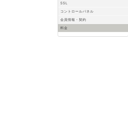
SSL
コントロールパネル
会員情報・契約
料金