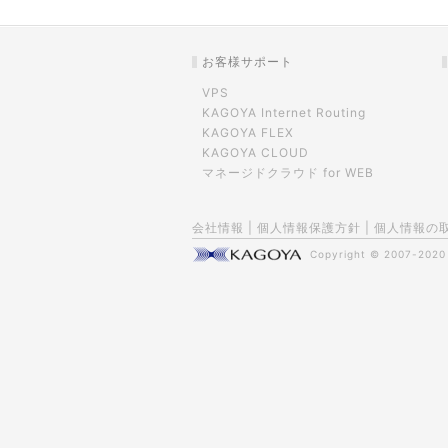
お客様サポート
VPS
KAGOYA Internet Routing
KAGOYA FLEX
KAGOYA CLOUD
マネージドクラウド for WEB
会社情報
|
個人情報保護方針
|
個人情報の
Copyright © 2007-202