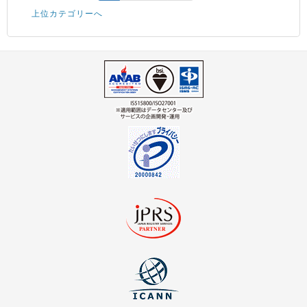
上位カテゴリーへ