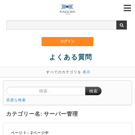
よくある質問
すべてのカテゴリを
表示
検索
高度な検索
カテゴリー名: サーバー管理
ページ 1 - 2ページ中