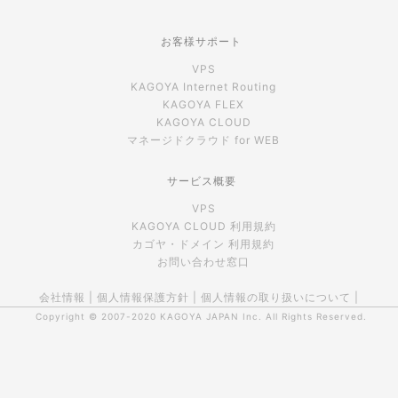
お客様サポート
VPS
KAGOYA Internet Routing
KAGOYA FLEX
KAGOYA CLOUD
マネージドクラウド for WEB
サービス概要
VPS
KAGOYA CLOUD 利用規約
カゴヤ・ドメイン 利用規約
お問い合わせ窓口
会社情報
|
個人情報保護方針
|
個人情報の取り扱いについて
|
Copyright © 2007-2020
KAGOYA JAPAN Inc.
All Rights Reserved.