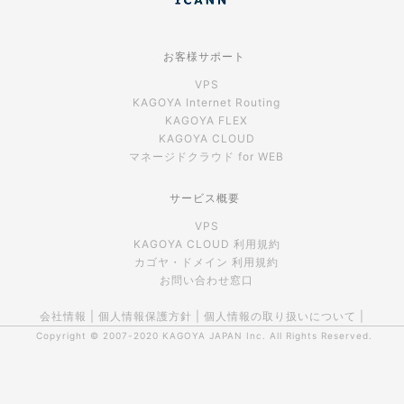
お客様サポート
VPS
KAGOYA Internet Routing
KAGOYA FLEX
KAGOYA CLOUD
マネージドクラウド for WEB
サービス概要
VPS
KAGOYA CLOUD 利用規約
カゴヤ・ドメイン 利用規約
お問い合わせ窓口
会社情報
|
個人情報保護方針
|
個人情報の取り扱いについて
|
Copyright © 2007-2020
KAGOYA JAPAN Inc.
All Rights Reserved.