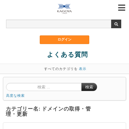
よくある質問
すべてのカテゴリを
表示
検索
高度な検索
カテゴリー名: ドメインの取得・管
理・更新