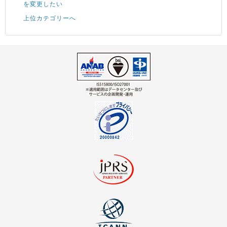
を変更したい
上位カテゴリーへ