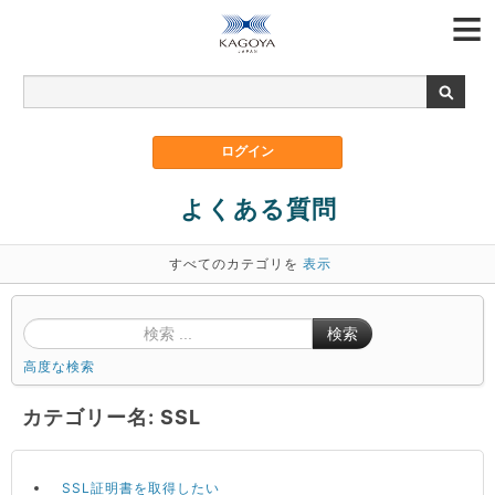
よくある質問
すべてのカテゴリを
表示
検索
高度な検索
カテゴリー名: SSL
SSL証明書を取得したい