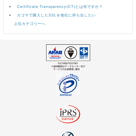
Certificate Transparency(CT)とは何ですか？
カゴヤで購入したSSLを他社に持ち出したい
上位カテゴリーへ