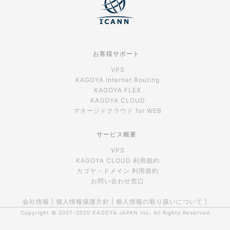
お客様サポート
VPS
KAGOYA Internet Routing
KAGOYA FLEX
KAGOYA CLOUD
マネージドクラウド for WEB
サービス概要
VPS
KAGOYA CLOUD 利用規約
カゴヤ・ドメイン 利用規約
お問い合わせ窓口
会社情報
|
個人情報保護方針
|
個人情報の取り扱いについて
|
Copyright © 2007-2020
KAGOYA JAPAN Inc.
All Rights Reserved.