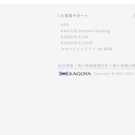
お客様サポート
VPS
KAGOYA Internet Routing
KAGOYA FLEX
KAGOYA CLOUD
マネージドクラウド for WEB
会社情報
|
個人情報保護方針
|
個人情報の
Copyright © 2007-202