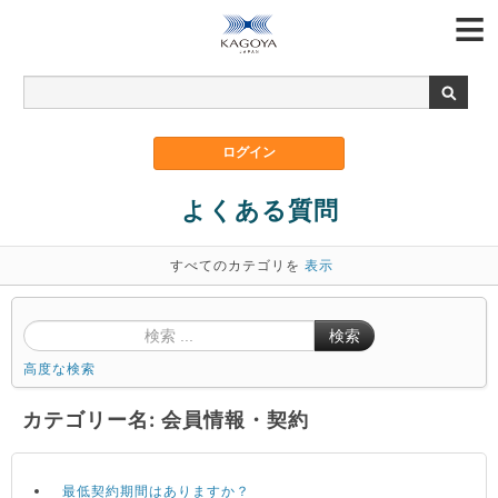
よくある質問
すべてのカテゴリを
表示
検索
高度な検索
カテゴリー名: 会員情報・契約
最低契約期間はありますか？