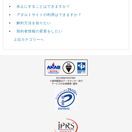
休止にすることはできますか？
アダルトサイトの利用はできますか？
解約方法を知りたい
契約者情報の変更をしたい
上位カテゴリーへ