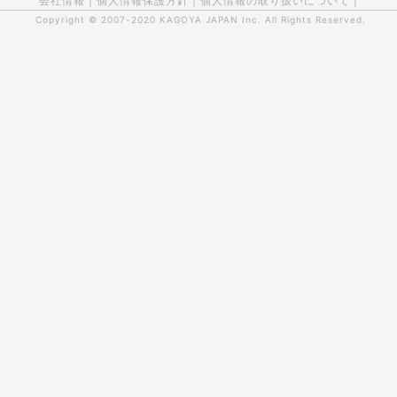
会社情報
|
個人情報保護方針
|
個人情報の取り扱いについて
|
Copyright © 2007-2020
KAGOYA JAPAN Inc.
All Rights Reserved.