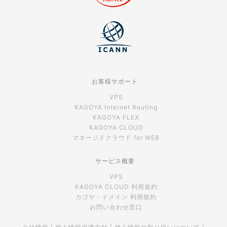
お客様サポート
VPS
KAGOYA Internet Routing
KAGOYA FLEX
KAGOYA CLOUD
マネージドクラウド for WEB
サービス概要
VPS
KAGOYA CLOUD 利用規約
カゴヤ・ドメイン 利用規約
お問い合わせ窓口