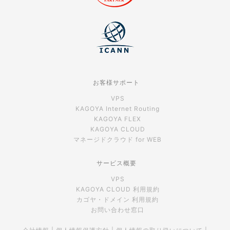
お客様サポート
VPS
KAGOYA Internet Routing
KAGOYA FLEX
KAGOYA CLOUD
マネージドクラウド for WEB
サービス概要
VPS
KAGOYA CLOUD 利用規約
カゴヤ・ドメイン 利用規約
お問い合わせ窓口