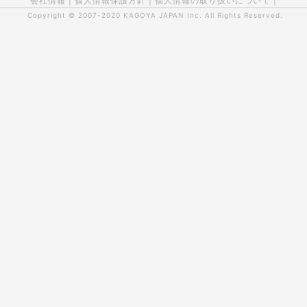
会社情報
|
個人情報保護方針
|
個人情報の取り扱いについて
|
Copyright © 2007-2020
KAGOYA JAPAN Inc.
All Rights Reserved.