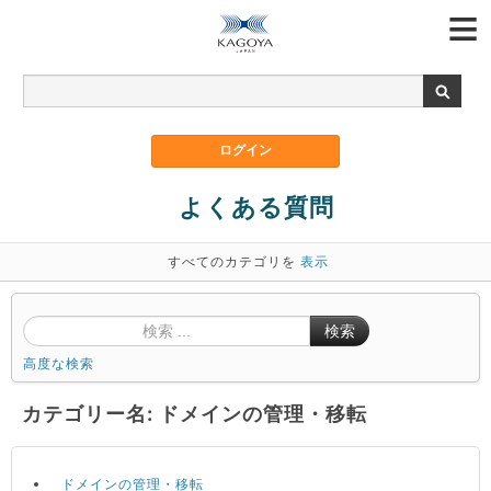
よくある質問
すべてのカテゴリを
表示
検索
高度な検索
カテゴリー名: ドメインの管理・移転
ドメインの管理・移転