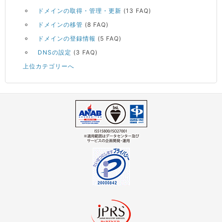
ドメインの取得・管理・更新
(13 FAQ)
ドメインの移管
(8 FAQ)
ドメインの登録情報
(5 FAQ)
DNSの設定
(3 FAQ)
上位カテゴリーへ