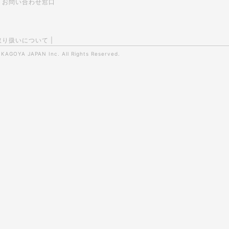
お問い合わせ窓口
取り扱いについて
|
0
KAGOYA JAPAN Inc.
All Rights Reserved.