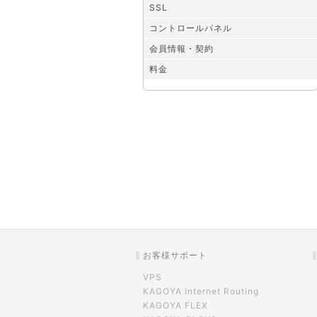
SSL
コントロールパネル
会員情報・契約
料金
お客様サポート
VPS
KAGOYA Internet Routing
KAGOYA FLEX