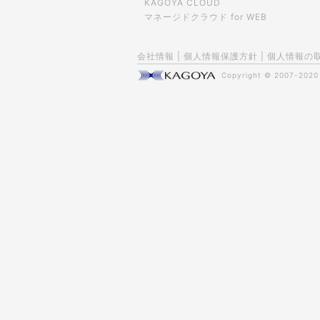
KAGOYA CLOUD
マネージドクラウド for WEB
会社情報
|
個人情報保護方針
|
個人情報の
Copyright © 2007-202