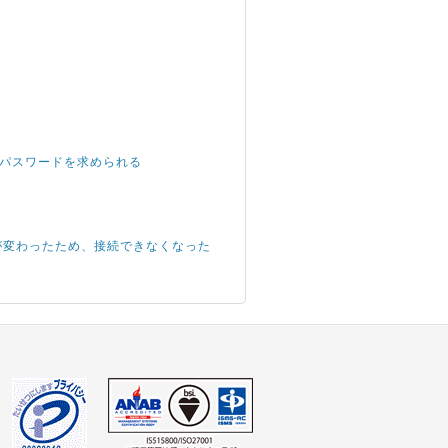
root パスワードを求められる
IPアドレスが変わったため、接続できなくなった