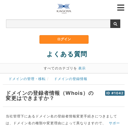
よくある質問
すべてのカテゴリを
表示
ドメインの管理・移転
ドメインの登録情報
ドメインの登録者情報（Whois）の
ID #1042
変更はできますか？
当社管理下にあるドメイン名の登録者情報変更手続きにつきまして
は、ドメイン名の種類や変更理由によって異なりますので、
サポー