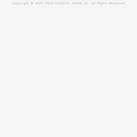
Copyright © 2007-2020
KAGOYA JAPAN Inc.
All Rights Reserved.