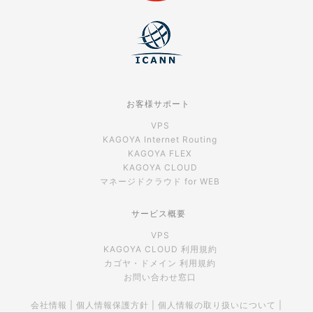
お客様サポート
VPS
KAGOYA Internet Routing
KAGOYA FLEX
KAGOYA CLOUD
マネージドクラウド for WEB
サービス概要
VPS
KAGOYA CLOUD 利用規約
カゴヤ・ドメイン 利用規約
お問い合わせ窓口
会社情報
|
個人情報保護方針
|
個人情報の取り扱いについて
|