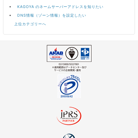
KAGOYA のネームサーバーアドレスを知りたい
DNS情報（ゾーン情報）を設定したい
上位カテゴリーへ