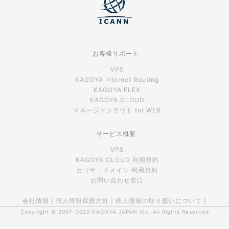
お客様サポート
VPS
KAGOYA Internet Routing
KAGOYA FLEX
KAGOYA CLOUD
マネージドクラウド for WEB
サービス概要
VPS
KAGOYA CLOUD 利用規約
カゴヤ・ドメイン 利用規約
お問い合わせ窓口
会社情報
|
個人情報保護方針
|
個人情報の取り扱いについて
|
Copyright © 2007-2020
KAGOYA JAPAN Inc.
All Rights Reserved.