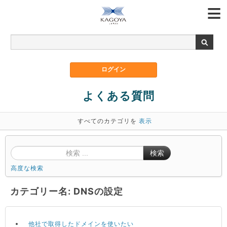
よくある質問
すべてのカテゴリを
表示
検索
高度な検索
カテゴリー名: DNSの設定
他社で取得したドメインを使いたい