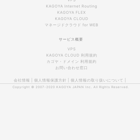
KAGOYA Internet Routing
KAGOYA FLEX
KAGOYA CLOUD
マネージドクラウド for WEB
サービス概要
VPS
KAGOYA CLOUD 利用規約
カゴヤ・ドメイン 利用規約
お問い合わせ窓口
会社情報
|
個人情報保護方針
|
個人情報の取り扱いについて
|
Copyright © 2007-2020
KAGOYA JAPAN Inc.
All Rights Reserved.