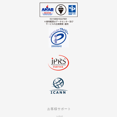
お客様サポート
VPS