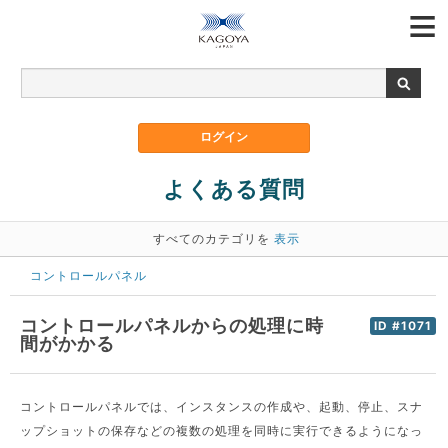
よくある質問
すべてのカテゴリを
表示
コントロールパネル
コントロールパネルからの処理に時
ID #1071
間がかかる
コントロールパネルでは、インスタンスの作成や、起動、停止、スナ
ップショットの保存などの複数の処理を同時に実行できるようになっ