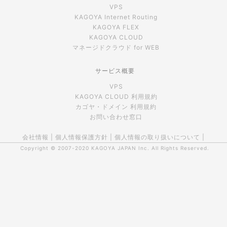
VPS
KAGOYA Internet Routing
KAGOYA FLEX
KAGOYA CLOUD
マネージドクラウド for WEB
サービス概要
VPS
KAGOYA CLOUD 利用規約
カゴヤ・ドメイン 利用規約
お問い合わせ窓口
会社情報
|
個人情報保護方針
|
個人情報の取り扱いについて
|
Copyright © 2007-2020
KAGOYA JAPAN Inc.
All Rights Reserved.