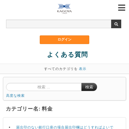
よくある質問
すべてのカテゴリを
表示
検索
高度な検索
カテゴリー名: 料金
届出印のない銀行口座の場合届出印欄はどうすればよいで