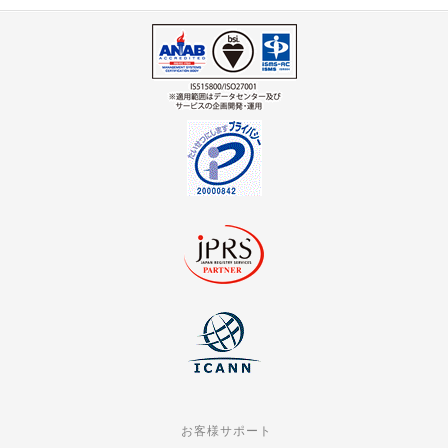
お客様サポート