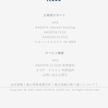
お客様サポート
VPS
KAGOYA Internet Routing
KAGOYA FLEX
KAGOYA CLOUD
マネージドクラウド for WEB
サービス概要
VPS
KAGOYA CLOUD 利用規約
カゴヤ・ドメイン 利用規約
お問い合わせ窓口
会社情報
|
個人情報保護方針
|
個人情報の取り扱いについて
|
Copyright © 2007-2020
KAGOYA JAPAN Inc.
All Rights Reserved.