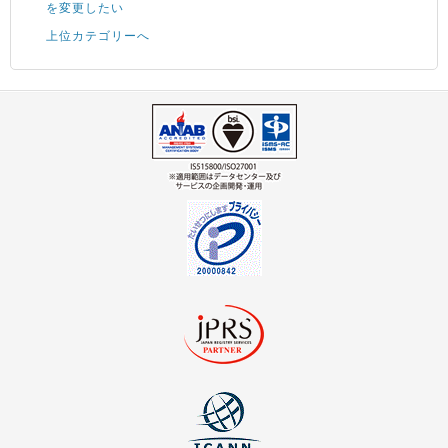
を変更したい
上位カテゴリーへ