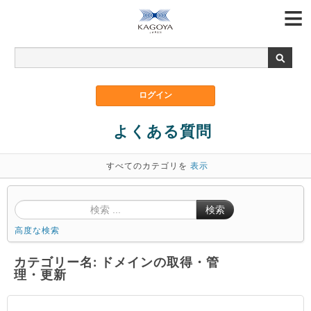
よくある質問
すべてのカテゴリを
表示
検索
高度な検索
カテゴリー名: ドメインの取得・管
理・更新