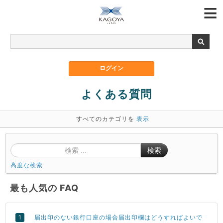
よくある質問
すべてのカテゴリを
表示
検索
高度な検索
最も人気の FAQ
届出印のない銀行口座の場合届出印欄はどうすればよいで