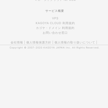
サービス概要
VPS
KAGOYA CLOUD 利用規約
カゴヤ・ドメイン 利用規約
お問い合わせ窓口
会社情報
|
個人情報保護方針
|
個人情報の取り扱いについて
|
Copyright © 2007-2020
KAGOYA JAPAN Inc.
All Rights Reserved.