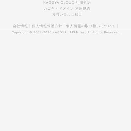
KAGOYA CLOUD 利用規約
カゴヤ・ドメイン 利用規約
お問い合わせ窓口
会社情報
|
個人情報保護方針
|
個人情報の取り扱いについて
|
Copyright © 2007-2020
KAGOYA JAPAN Inc.
All Rights Reserved.