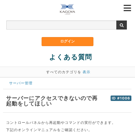
よくある質問
すべてのカテゴリを
表示
サーバー管理
サーバーにアクセスできないので再
ID #1006
起動をしてほしい
コントロールパネルから再起動やコマンドの実行ができます。
下記のオンラインマニュアルをご確認ください。