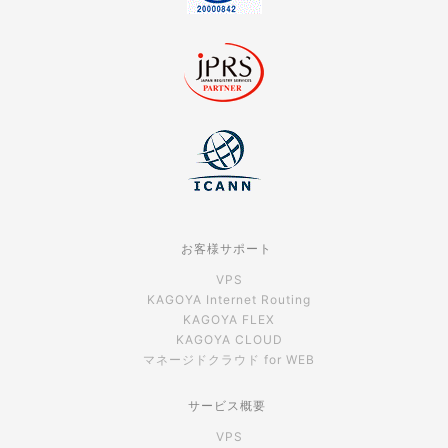
お客様サポート
VPS
KAGOYA Internet Routing
KAGOYA FLEX
KAGOYA CLOUD
マネージドクラウド for WEB
サービス概要
VPS