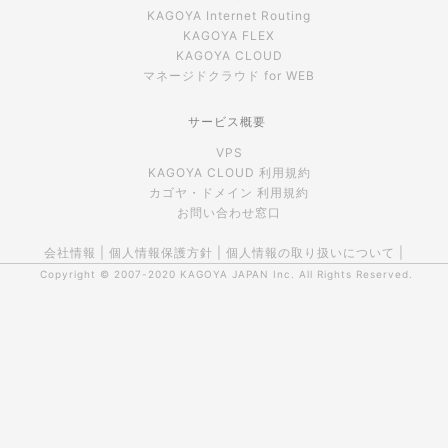
KAGOYA Internet Routing
KAGOYA FLEX
KAGOYA CLOUD
マネージドクラウド for WEB
サービス概要
VPS
KAGOYA CLOUD 利用規約
カゴヤ・ドメイン 利用規約
お問い合わせ窓口
会社情報
|
個人情報保護方針
|
個人情報の取り扱いについて
|
Copyright © 2007-2020
KAGOYA JAPAN Inc.
All Rights Reserved.