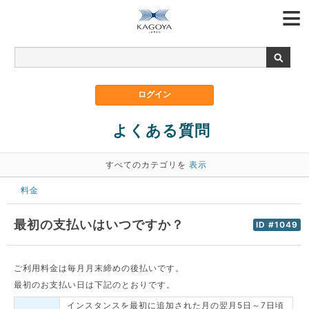
よくある質問
すべてのカテゴリを
表示
料金
最初の支払いはいつですか？
ID #1049
ご利用料金は毎月月末締めの後払いです。
最初のお支払い日は下記のとおりです。
インスタンスを最初に追加された月の翌月5日～7日頃