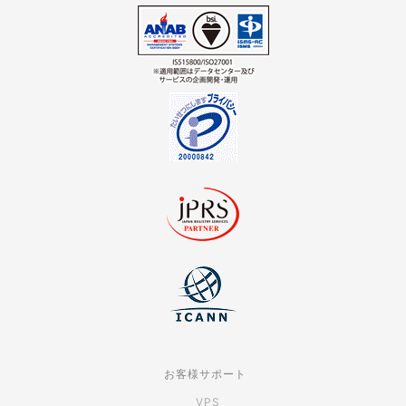
お客様サポート
VPS