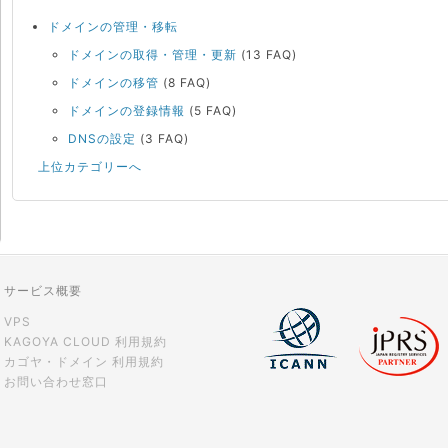
ドメインの管理・移転
ドメインの取得・管理・更新
(13 FAQ)
ドメインの移管
(8 FAQ)
ドメインの登録情報
(5 FAQ)
DNSの設定
(3 FAQ)
上位カテゴリーへ
サービス概要
VPS
KAGOYA CLOUD 利用規約
カゴヤ・ドメイン 利用規約
お問い合わせ窓口