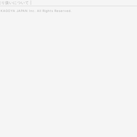
取り扱いについて
|
0
KAGOYA JAPAN Inc.
All Rights Reserved.