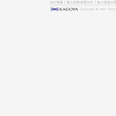
会社情報
|
個人情報保護方針
|
個人情報の
Copyright © 2007-202